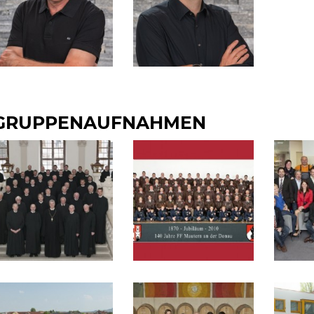
GRUPPENAUFNAHMEN