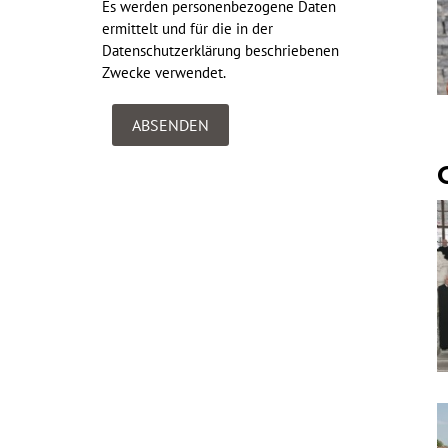
Es werden personenbezogene Daten
ermittelt und für die in der
Datenschutzerklärung
beschriebenen
Zwecke verwendet.