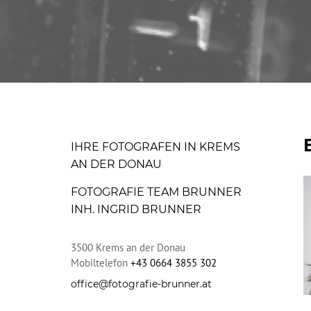
IHRE FOTOGRAFEN IN KREMS
AN DER DONAU
FOTOGRAFIE TEAM BRUNNER
INH. INGRID BRUNNER
3500
Krems an der Donau
Mobiltelefon
+43 0664 3855 302
office@fotografie-brunner.at