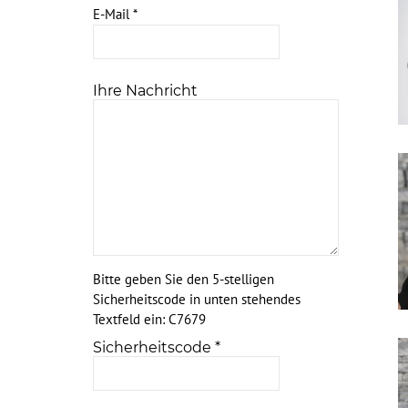
E-Mail
*
Ihre Nachricht
Bitte geben Sie den 5-stelligen
Sicherheitscode in unten stehendes
Textfeld ein:
C7679
Sicherheitscode
*