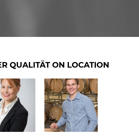
ER QUALITÄT ON LOCATION