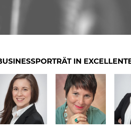
BUSINESSPORTRÄT IN EXCELLENT