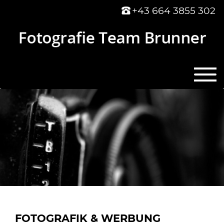
+43 664 3855 302
FOTOGRAFIK & WERBUNG