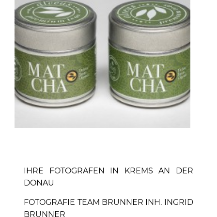
IHRE FOTOGRAFEN IN KREMS AN DER
DONAU
FOTOGRAFIE TEAM BRUNNER INH. INGRID
BRUNNER